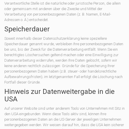
Verantwortliche Stelle ist die natürliche oder juristische Person, die allein
oder gemeinsam mit anderen über die Zwecke und Mittel der
Verarbeitung von personenbezogenen Daten (z. B. Namen, E-Mail-
Adressen o. Ä.) entscheidet.
Speicherdauer
Soweit innerhalb dieser Datenschutzerklärung keine speziellere
Speicherdauer genannt wurde, verbleiben Ihre personenbezogenen Daten
bei uns, bis der Zweck für die Datenverarbeitung entfällt. Wenn Sie ein
berechtigtes Löschersuchen geltend machen oder eine Einwilligung zur
Datenverarbeitung widerrufen, werden Ihre Daten gelöscht, sofern wir
keine anderen rechtlich zulässigen Gründe für die Speicherung Ihrer
personenbezogenen Daten haben (z.B. steuer- oder handelsrechtliche
Aufbewahrungsfristen); im letztgenannten Fall erfolgt die Löschung nach
Fortfall dieser Gründe.
Hinweis zur Datenweitergabe in die
USA
Auf unserer Website sind unter anderem Tools von Unternehmen mit Sitz in
den USA eingebunden. Wenn diese Tools aktiv sind, können Ihre
personenbezogenen Daten an die US-Server der jeweiligen Unternehmen
weitergegeben werden. Wir weisen darauf hin, dass die USA kein sicherer