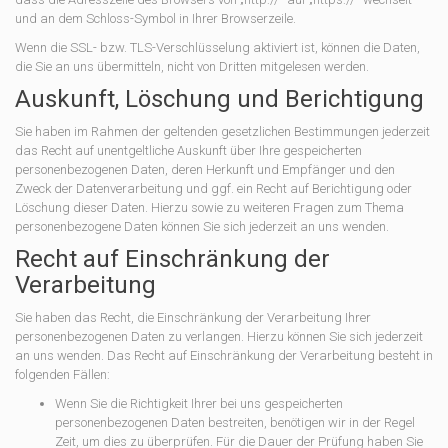
und an dem Schloss-Symbol in Ihrer Browserzeile.
Wenn die SSL- bzw. TLS-Verschlüsselung aktiviert ist, können die Daten,
die Sie an uns übermitteln, nicht von Dritten mitgelesen werden.
Auskunft, Löschung und Berichtigung
Sie haben im Rahmen der geltenden gesetzlichen Bestimmungen jederzeit
das Recht auf unentgeltliche Auskunft über Ihre gespeicherten
personenbezogenen Daten, deren Herkunft und Empfänger und den
Zweck der Datenverarbeitung und ggf. ein Recht auf Berichtigung oder
Löschung dieser Daten. Hierzu sowie zu weiteren Fragen zum Thema
personenbezogene Daten können Sie sich jederzeit an uns wenden.
Recht auf Einschränkung der
Verarbeitung
Sie haben das Recht, die Einschränkung der Verarbeitung Ihrer
personenbezogenen Daten zu verlangen. Hierzu können Sie sich jederzeit
an uns wenden. Das Recht auf Einschränkung der Verarbeitung besteht in
folgenden Fällen:
Wenn Sie die Richtigkeit Ihrer bei uns gespeicherten
personenbezogenen Daten bestreiten, benötigen wir in der Regel
Zeit, um dies zu überprüfen. Für die Dauer der Prüfung haben Sie