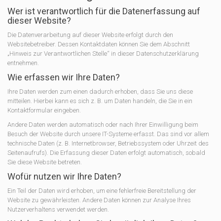
Wer ist verantwortlich für die Datenerfassung auf
dieser Website?
Die Datenverarbeitung auf dieser Website erfolgt durch den
Websitebetreiber. Dessen Kontaktdaten können Sie dem Abschnitt
„Hinweis zur Verantwortlichen Stelle“ in dieser Datenschutzerklärung
entnehmen.
Wie erfassen wir Ihre Daten?
Ihre Daten werden zum einen dadurch erhoben, dass Sie uns diese
mitteilen. Hierbei kann es sich z. B. um Daten handeln, die Sie in ein
Kontaktformular eingeben.
Andere Daten werden automatisch oder nach Ihrer Einwilligung beim
Besuch der Website durch unsere IT-Systeme erfasst. Das sind vor allem
technische Daten (z. B. Internetbrowser, Betriebssystem oder Uhrzeit des
Seitenaufrufs). Die Erfassung dieser Daten erfolgt automatisch, sobald
Sie diese Website betreten.
Wofür nutzen wir Ihre Daten?
Ein Teil der Daten wird erhoben, um eine fehlerfreie Bereitstellung der
Website zu gewährleisten. Andere Daten können zur Analyse Ihres
Nutzerverhaltens verwendet werden.