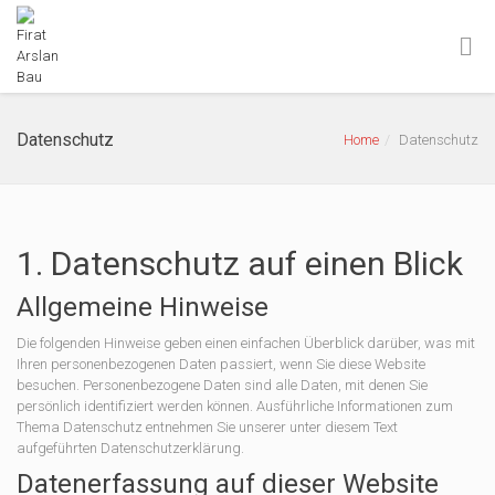
Datenschutz
Home
Datenschutz
1. Datenschutz auf einen Blick
Allgemeine Hinweise
Die folgenden Hinweise geben einen einfachen Überblick darüber, was mit
Ihren personenbezogenen Daten passiert, wenn Sie diese Website
besuchen. Personenbezogene Daten sind alle Daten, mit denen Sie
persönlich identifiziert werden können. Ausführliche Informationen zum
Thema Datenschutz entnehmen Sie unserer unter diesem Text
aufgeführten Datenschutzerklärung.
Datenerfassung auf dieser Website