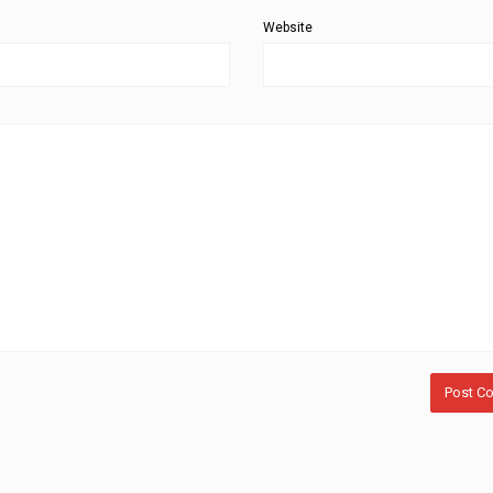
Website