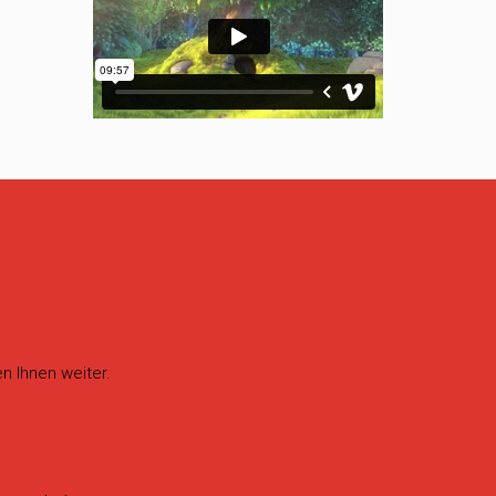
n Ihnen weiter.