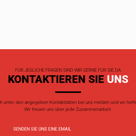
FÜR JEGLICHE FRAGEN SIND WIR GERNE FÜR SIE DA
KONTAKTIEREN SIE
UNS
h unter den angegeben Kontaktdaten bei uns melden und wir helfe
Wir freuen uns über jede Zusammenarbeit.
SENDEN SIE UNS EINE EMAIL