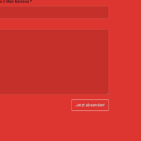
re E-Mail Adresse *