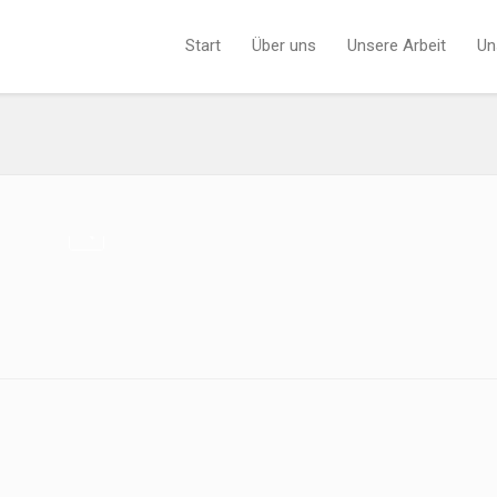
Start
Über uns
Unsere Arbeit
Un