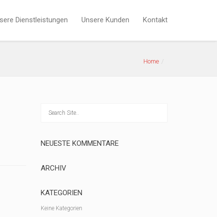
sere Dienstleistungen
Unsere Kunden
Kontakt
Home
NEUESTE KOMMENTARE
ARCHIV
KATEGORIEN
Keine Kategorien