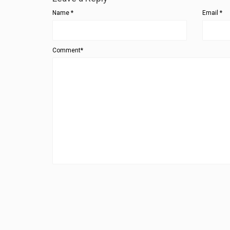
Name
*
Email
*
Comment*