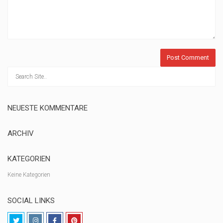
NEUESTE KOMMENTARE
ARCHIV
KATEGORIEN
Keine Kategorien
SOCIAL LINKS