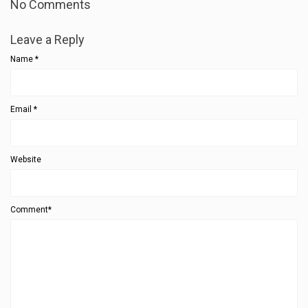
No Comments
Leave a Reply
Name
*
Email
*
Website
Comment*